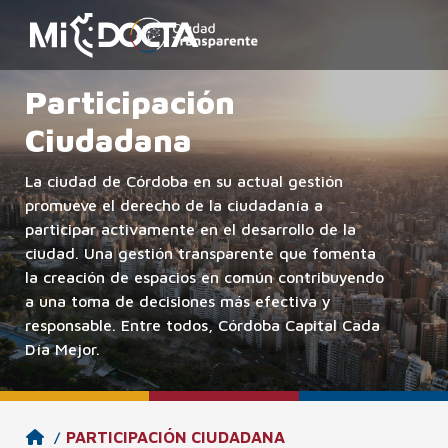
Participación
Ciudadana
La ciudad de Córdoba en su actual gestión
promueve el derecho de la ciudadanía a
participar activamente en el desarrollo de la
ciudad. Una gestión transparente que fomenta
la creación de espacios en común contribuyendo
a una toma de decisiones más efectiva y
responsable. Entre todos, Córdoba Capital Cada
Día Mejor.
PARTICIPACIÓN CIUDADANA