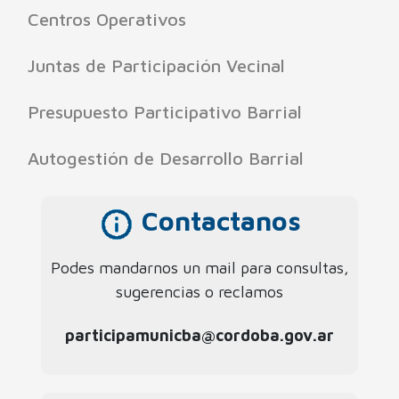
Centros Operativos
Juntas de Participación Vecinal
Presupuesto Participativo Barrial
Autogestión de Desarrollo Barrial
Contactanos
Podes mandarnos un mail para consultas,
sugerencias o reclamos
participamunicba@cordoba.gov.ar