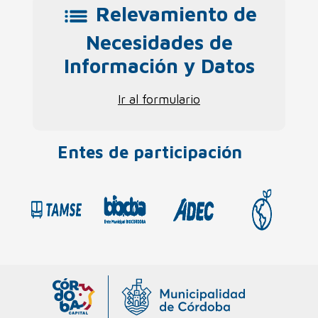
Relevamiento de
Necesidades de
Información y Datos
Ir al formulario
Entes de participación