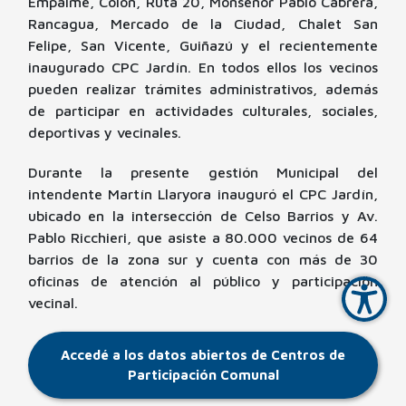
Empalme, Colón, Ruta 20, Monseñor Pablo Cabrera,
Rancagua, Mercado de la Ciudad, Chalet San
Felipe, San Vicente, Guiñazú y el recientemente
inaugurado CPC Jardín. En todos ellos los vecinos
pueden realizar trámites administrativos, además
de participar en actividades culturales, sociales,
deportivas y vecinales.
Durante la presente gestión Municipal del
intendente Martín Llaryora inauguró el CPC Jardín,
ubicado en la intersección de Celso Barrios y Av.
Pablo Ricchieri, que asiste a 80.000 vecinos de 64
barrios de la zona sur y cuenta con más de 30
oficinas de atención al público y participación
vecinal.
Accedé a los datos abiertos de Centros de
Participación Comunal