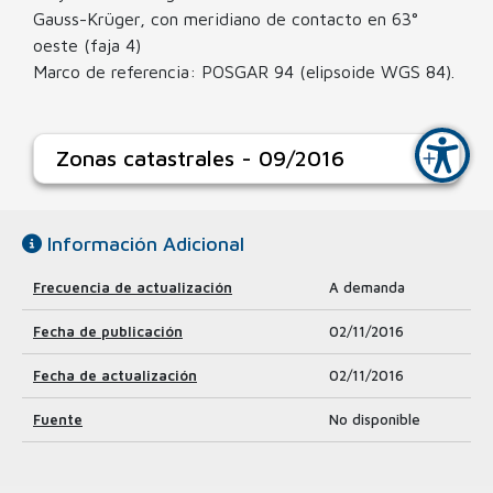
Gauss-Krüger, con meridiano de contacto en 63°
oeste (faja 4)
Corrección de Color
Marco de referencia: POSGAR 94 (elipsoide WGS 84).
Zonas catastrales - 09/2016
Información Adicional
Frecuencia de actualización
A demanda
Fecha de publicación
02/11/2016
Fecha de actualización
02/11/2016
Fuente
No disponible