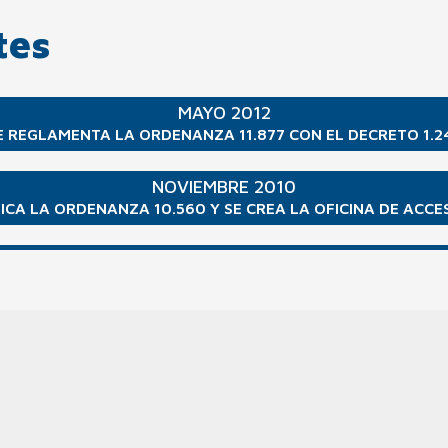
tes
MAYO 2012
E REGLAMENTA LA ORDENANZA 11.877 CON EL DECRETO 1.2
NOVIEMBRE 2010
ICA LA ORDENANZA 10.560 Y SE CREA LA OFICINA DE ACCES