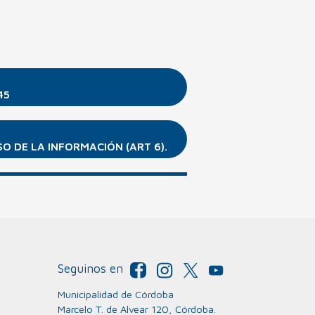
45
O DE LA INFORMACIÓN (ART 6).
Seguinos en
Municipalidad de Córdoba
Marcelo T. de Alvear 120, Córdoba.