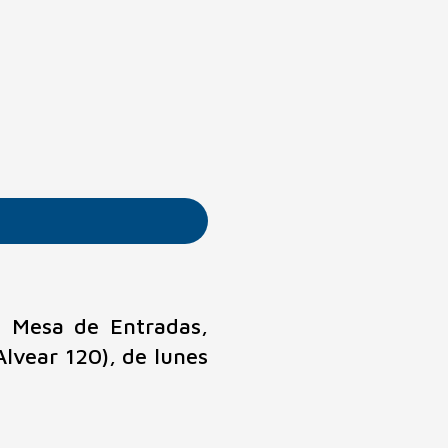
n Mesa de Entradas,
Alvear 120), de lunes